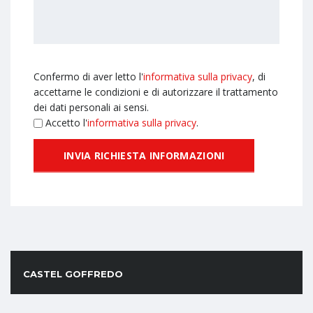
Confermo di aver letto l'
informativa sulla privacy
, di
accettarne le condizioni e di autorizzare il trattamento
dei dati personali ai sensi.
Accetto l'
informativa sulla privacy
.
CASTEL GOFFREDO