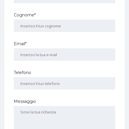
Cognome*
Email*
Telefono
Messaggio