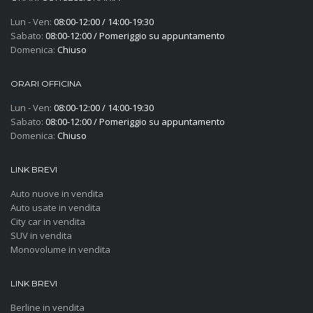
Lun - Ven:
08:00-12:00 / 14:00-19:30
Sabato:
08:00-12:00 / Pomeriggio su appuntamento
Domenica:
Chiuso
ORARI OFFICINA
Lun - Ven:
08:00-12:00 / 14:00-19:30
Sabato:
08:00-12:00 / Pomeriggio su appuntamento
Domenica:
Chiuso
LINK BREVI
Auto nuove in vendita
Auto usate in vendita
City car in vendita
SUV in vendita
Monovolume in vendita
LINK BREVI
Berline in vendita