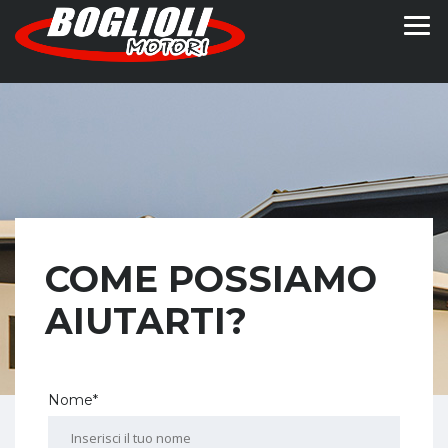
COME POSSIAMO
AIUTARTI?
Nome*