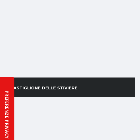
CASTIGLIONE DELLE STIVIERE