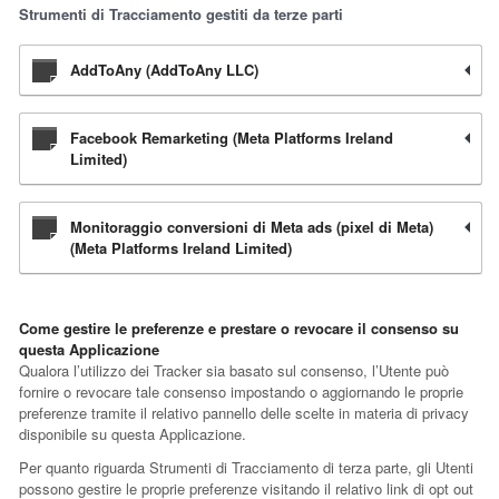
Strumenti di Tracciamento gestiti da terze parti
AddToAny (AddToAny LLC)
Facebook Remarketing (Meta Platforms Ireland
Limited)
Monitoraggio conversioni di Meta ads (pixel di Meta)
(Meta Platforms Ireland Limited)
Come gestire le preferenze e prestare o revocare il consenso su
questa Applicazione
Qualora l’utilizzo dei Tracker sia basato sul consenso, l’Utente può
fornire o revocare tale consenso impostando o aggiornando le proprie
preferenze tramite il relativo pannello delle scelte in materia di privacy
disponibile su questa Applicazione.
Per quanto riguarda Strumenti di Tracciamento di terza parte, gli Utenti
possono gestire le proprie preferenze visitando il relativo link di opt out