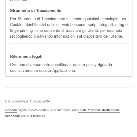
Strumento di Tracciamento
Per Strumento di Tracciamento s’intende qualsiasi tecnologia - es.
Cookie, identificativi univoci, web beacons, script integrati, e-tag e
fingerprinting - che consenta di tracciare gli Utenti, per esempio
raccogliendo o salvando informazioni sul dispositivo dell’Utente.
Riferimenti legali
Ove non diversamente specificato, questa policy riguarda
esclusivamente questa Applicazione.
Ultima modifica: 15 luglio 2024
iubenda
ospita questo contenuto e raccoglie solo
i Dati Personali strettamente
necessari
alla sua fornitura.