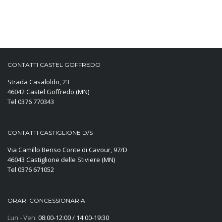
CONTATTI CASTEL GOFFREDO
Strada Casaloldo, 23
46042 Castel Goffredo (MN)
Tel 0376 770343
CONTATTI CASTIGLIONE D/S
Via Camillo Benso Conte di Cavour, 97/D
46043 Castiglione delle Stiviere (MN)
Tel 0376 671052
ORARI CONCESSIONARIA
Lun - Ven:
08:00-12:00 / 14:00-19:30