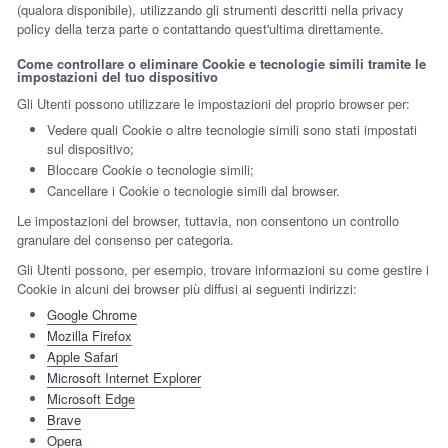
(qualora disponibile), utilizzando gli strumenti descritti nella privacy
policy della terza parte o contattando quest'ultima direttamente.
Come controllare o eliminare Cookie e tecnologie simili tramite le
impostazioni del tuo dispositivo
Gli Utenti possono utilizzare le impostazioni del proprio browser per:
Vedere quali Cookie o altre tecnologie simili sono stati impostati
sul dispositivo;
Bloccare Cookie o tecnologie simili;
Cancellare i Cookie o tecnologie simili dal browser.
Le impostazioni del browser, tuttavia, non consentono un controllo
granulare del consenso per categoria.
Gli Utenti possono, per esempio, trovare informazioni su come gestire i
Cookie in alcuni dei browser più diffusi ai seguenti indirizzi:
Google Chrome
Mozilla Firefox
Apple Safari
Microsoft Internet Explorer
Microsoft Edge
Brave
Opera