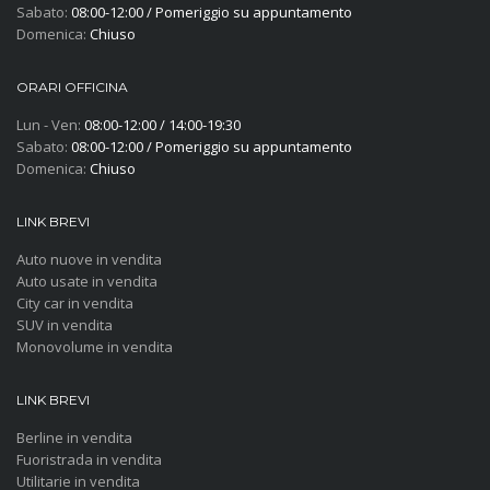
Sabato:
08:00-12:00 / Pomeriggio su appuntamento
Domenica:
Chiuso
ORARI OFFICINA
Lun - Ven:
08:00-12:00 / 14:00-19:30
Sabato:
08:00-12:00 / Pomeriggio su appuntamento
Domenica:
Chiuso
LINK BREVI
Auto nuove in vendita
Auto usate in vendita
City car in vendita
SUV in vendita
Monovolume in vendita
LINK BREVI
Berline in vendita
Fuoristrada in vendita
Utilitarie in vendita