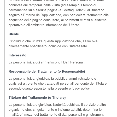
connotazioni temporali della visita (ad esempio il tempo di
permanenza su ciascuna pagina) e i dettagli relativi all’itinerario
seguito all’interno dell’Applicazione, con particolare riferimento alla
sequenza delle pagine consultate, ai parametri relativi al sistema
operativo e all’ambiente informatico dell’Utente.
Utente
L'individuo che utilizza questa Applicazione che, salvo ove
diversamente specificato, coincide con l'Interessato.
Interessato
La persona fisica cui si riferiscono i Dati Personali.
Responsabile del Trattamento (o Responsabile)
La persona fisica, giuridica, la pubblica amministrazione e
qualsiasi altro ente che tratta dati personali per conto del Titolare,
secondo quanto esposto nella presente privacy policy.
Titolare del Trattamento (o Titolare)
La persona fisica o giuridica, l'autorità pubblica, il servizio o altro
organismo che, singolarmente o insieme ad altri, determina le
finalità e i mezzi del trattamento di dati personali e gli strumenti