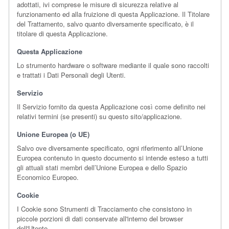
adottati, ivi comprese le misure di sicurezza relative al
funzionamento ed alla fruizione di questa Applicazione. Il Titolare
del Trattamento, salvo quanto diversamente specificato, è il
titolare di questa Applicazione.
Questa Applicazione
Lo strumento hardware o software mediante il quale sono raccolti
e trattati i Dati Personali degli Utenti.
Servizio
Il Servizio fornito da questa Applicazione così come definito nei
relativi termini (se presenti) su questo sito/applicazione.
Unione Europea (o UE)
Salvo ove diversamente specificato, ogni riferimento all’Unione
Europea contenuto in questo documento si intende esteso a tutti
gli attuali stati membri dell’Unione Europea e dello Spazio
Economico Europeo.
Cookie
I Cookie sono Strumenti di Tracciamento che consistono in
piccole porzioni di dati conservate all'interno del browser
dell'Utente.