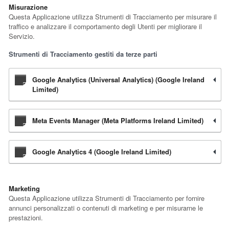
Misurazione
Questa Applicazione utilizza Strumenti di Tracciamento per misurare il
traffico e analizzare il comportamento degli Utenti per migliorare il
Servizio.
Strumenti di Tracciamento gestiti da terze parti
Google Analytics (Universal Analytics) (Google Ireland
Limited)
Meta Events Manager (Meta Platforms Ireland Limited)
Google Analytics 4 (Google Ireland Limited)
Marketing
Questa Applicazione utilizza Strumenti di Tracciamento per fornire
annunci personalizzati o contenuti di marketing e per misurarne le
prestazioni.