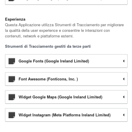
Esperienza
Questa Applicazione utilizza Strumenti di Tracciamento per migliorare
la qualità della user experience e consentire le interazioni con
contenuti, network e piattaforme esterni.
Strumenti di Tracciamento gestiti da terze parti
Google Fonts (Google Ireland Limited)
Font Awesome (Fonticons, Inc. )
Widget Google Maps (Google Ireland Limited)
Widget Instagram (Meta Platforms Ireland Limited)